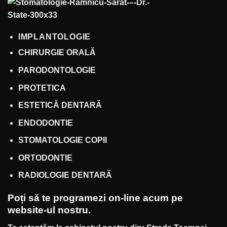
IMPLANTOLOGIE
CHIRURGIE ORALĂ
PARODONTOLOGIE
PROTETICA
ESTETICĂ DENTARĂ
ENDODONTIE
STOMATOLOGIE COPII
ORTODONTIE
RADIOLOGIE DENTARĂ
Poți să te
programezi on-line
acum pe
website
-ul nostru.