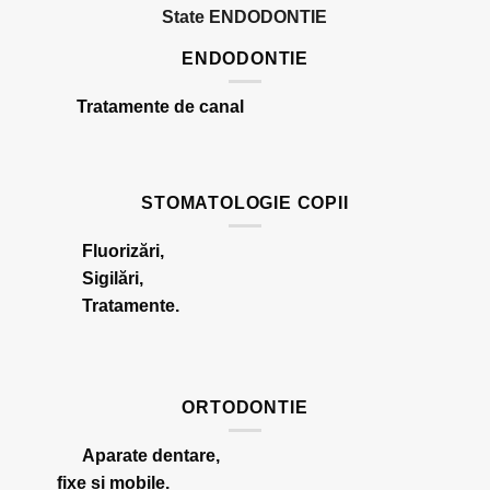
ENDODONTIE
Tratamente de canal
STOMATOLOGIE COPII
Fluorizări,
Sigilări,
Tratamente.
ORTODONTIE
Aparate dentare,
fixe și mobile
.