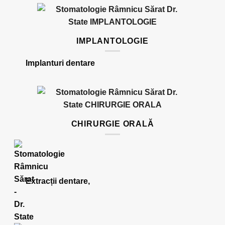
IMPLANTOLOGIE
Implanturi dentare
CHIRURGIE ORALĂ
Extracții dentare,