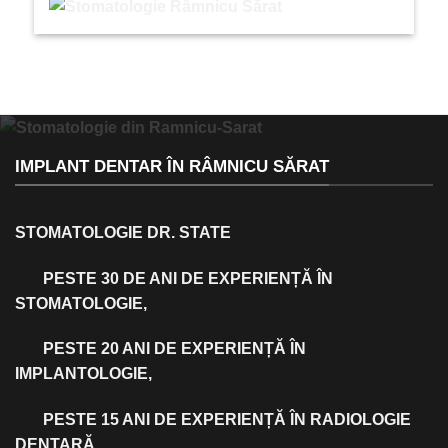
IMPLANT DENTAR ÎN RÂMNICU SĂRAT
STOMATOLOGIE DR. STATE
PESTE 30 DE ANI DE EXPERIENȚĂ ÎN
STOMATOLOGIE,
PESTE 20 ANI DE EXPERIENȚĂ ÎN
IMPLANTOLOGIE,
PESTE 15 ANI DE EXPERIENȚĂ ÎN RADIOLOGIE
DENTARĂ,