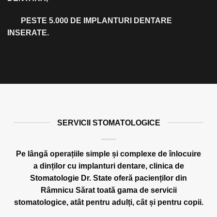
PESTE 5.000 DE IMPLANTURI DENTARE
INSERATE.
SERVICII STOMATOLOGICE
Pe lângă operațiile simple și complexe de înlocuire
a dinților cu implanturi dentare, clinica de
Stomatologie Dr. State oferă pacienților din
Râmnicu Sărat toată gama de servicii
stomatologice, atât pentru adulți, cât și pentru copii.