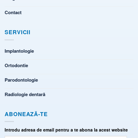
Contact
SERVICII
Implantologie
Ortodontie
Parodontologie
Radiologie dentară
ABONEAZĂ-TE
Introdu adresa de email pentru a te abona la acest website