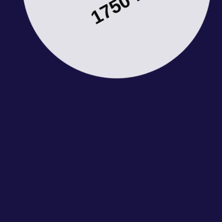
1750 LEI