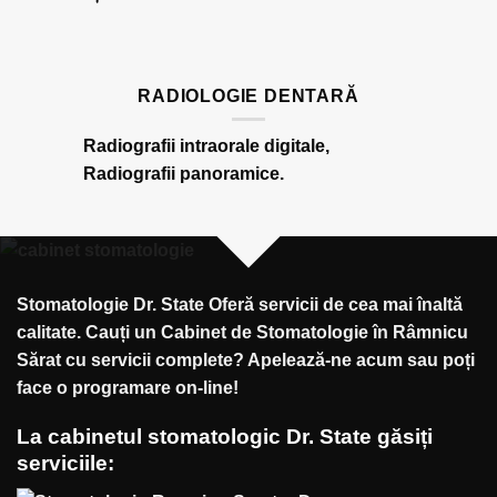
RADIOLOGIE DENTARĂ
Radiografii intraorale digitale,
Radiografii panoramice.
Stomatologie Dr. State Oferă servicii de cea mai înaltă
calitate. Cauți un Cabinet de Stomatologie în Râmnicu
Sărat cu servicii complete? Apelează-ne acum sau poți
face o programare on-line!
La cabinetul stomatologic Dr. State găsiți
serviciile: