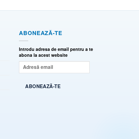
ABONEAZĂ-TE
Introdu adresa de email pentru a te
abona la acest website
Adresă
email
ABONEAZĂ-TE