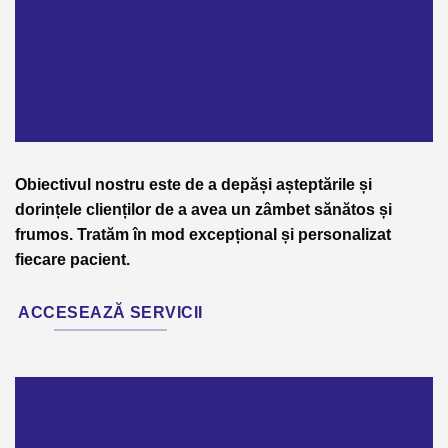
Obiectivul nostru este de a depăși așteptările și
dorințele clienților de a avea un zâmbet sănătos și
frumos. Tratăm în mod excepțional și personalizat
fiecare pacient.
ACCESEAZĂ SERVICII