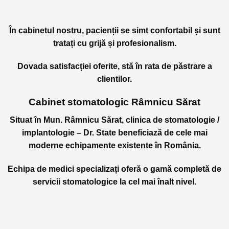
În cabinetul nostru, pacienții se simt confortabil și sunt
tratați cu grijă și profesionalism.
Dovada satisfacției oferite, stă în rata de păstrare a
clientilor.
Cabinet stomatologic Râmnicu Sărat
Situat în Mun. Râmnicu Sărat, clinica de stomatologie /
implantologie – Dr. State beneficiază de cele mai
moderne echipamente existente în România.
Echipa de medici specializați oferă o gamă completă de
servicii stomatologice la cel mai înalt nivel.