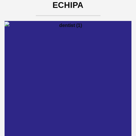
ECHIPA