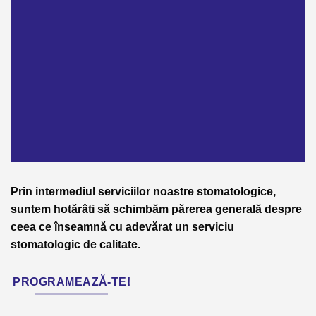
Prin intermediul serviciilor noastre stomatologice,
suntem hotărâti să schimbăm părerea generală despre
ceea ce înseamnă cu adevărat un serviciu
stomatologic de calitate.
PROGRAMEAZĂ-TE!