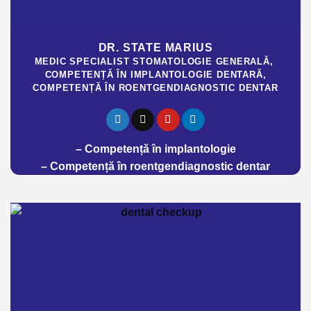
DR. STATE MARIUS
MEDIC SPECIALIST STOMATOLOGIE GENERALĂ,
COMPETENȚĂ ÎN IMPLANTOLOGIE DENTARĂ,
COMPETENȚĂ ÎN ROENTGENDIAGNOSTIC DENTAR
– Competență în implantologie
– Competență în roentgendiagnostic dentar