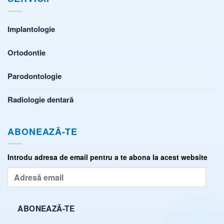
Implantologie
Ortodontie
Parodontologie
Radiologie dentară
ABONEAZĂ-TE
Introdu adresa de email pentru a te abona la acest website
Adresă
email
ABONEAZĂ-TE