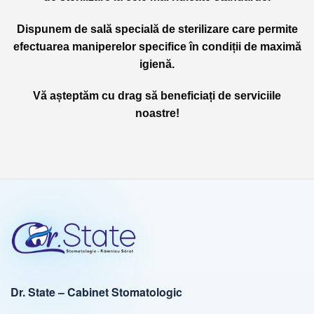
Dispunem de sală specială de sterilizare care permite
efectuarea maniperelor specifice în condiții de maximă
igienă.
Vă așteptăm cu drag să beneficiați de serviciile
noastre!
Dr. State – Cabinet Stomatologic