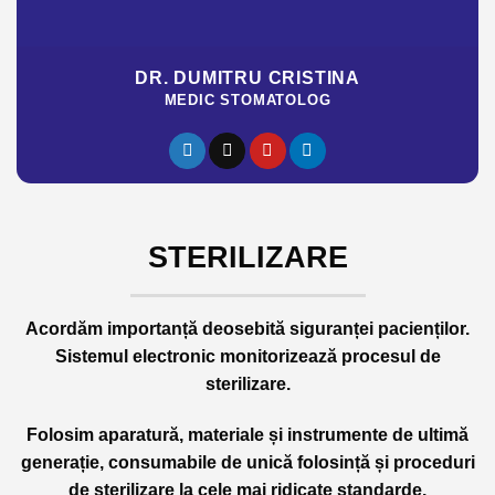
DR. DUMITRU CRISTINA
MEDIC STOMATOLOG
STERILIZARE
Acordăm importanță deosebită
siguranței pacienților
.
Sistemul electronic monitorizează procesul de
sterilizare.
Folosim aparatură, materiale și instrumente de ultimă
generație, consumabile de unică folosință și proceduri
de sterilizare la cele mai ridicate standarde.