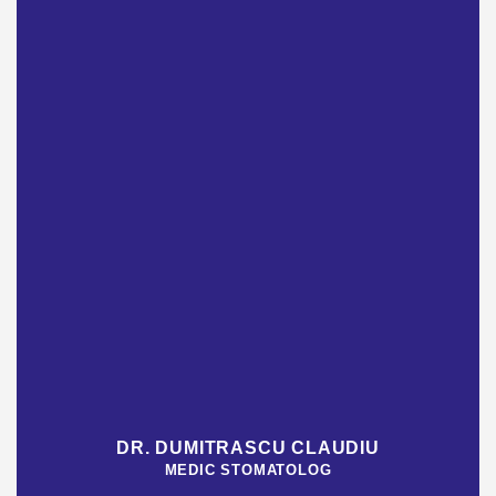
DR. DUMITRASCU CLAUDIU
MEDIC STOMATOLOG