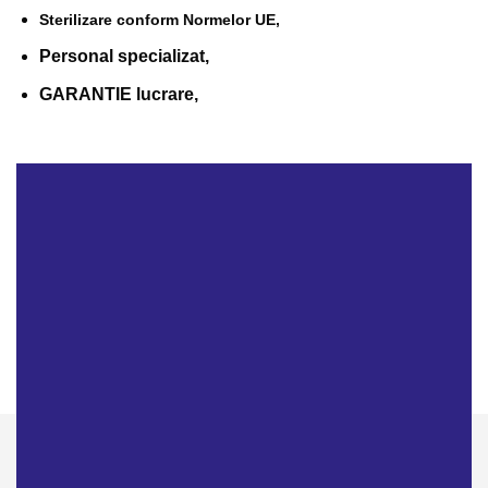
Sterilizare conform Normelor UE,
Personal specializat,
GARANTIE lucrare,