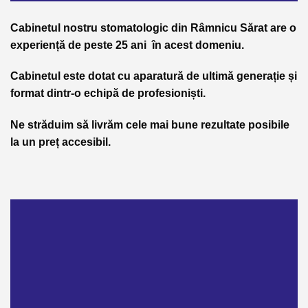
Cabinetul nostru stomatologic din Râmnicu Sărat are o
experiență de peste 25 ani în acest domeniu.
Cabinetul este dotat cu aparatură de ultimă generație și
format dintr-o echipă de profesioniști.
Ne străduim să livrăm cele mai bune rezultate posibile
la un preț accesibil.