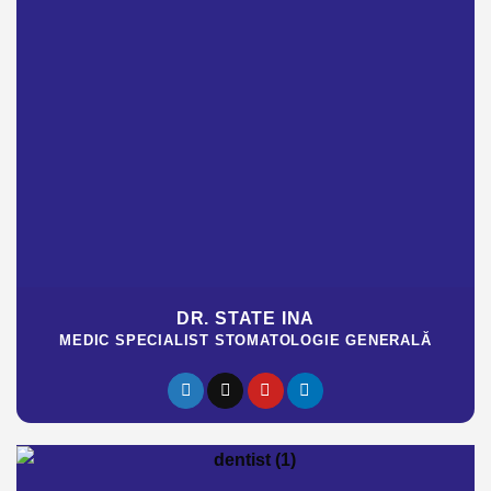
DR. STATE INA
MEDIC SPECIALIST STOMATOLOGIE GENERALĂ