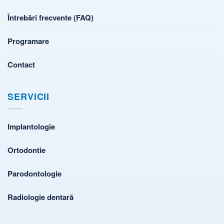
Întrebări frecvente (FAQ)
Programare
Contact
SERVICII
Implantologie
Ortodontie
Parodontologie
Radiologie dentară