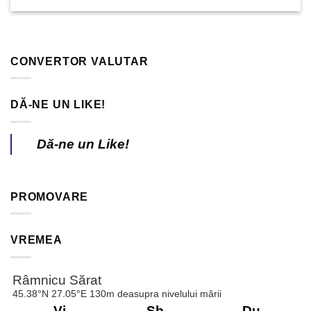
CONVERTOR VALUTAR
DĂ-NE UN LIKE!
Dă-ne un Like!
PROMOVARE
VREMEA