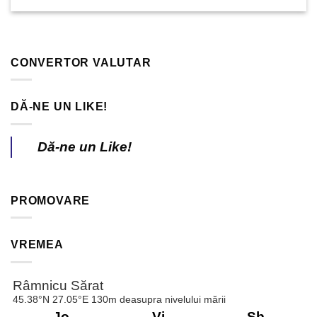
CONVERTOR VALUTAR
DĂ-NE UN LIKE!
Dă-ne un Like!
PROMOVARE
VREMEA