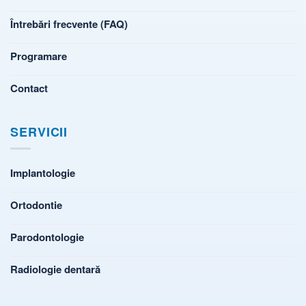
Întrebări frecvente (FAQ)
Programare
Contact
SERVICII
Implantologie
Ortodontie
Parodontologie
Radiologie dentară