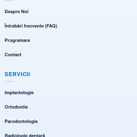
Despre Noi
Întrebări frecvente (FAQ)
Programare
Contact
SERVICII
Implantologie
Ortodontie
Parodontologie
Radiologie dentară