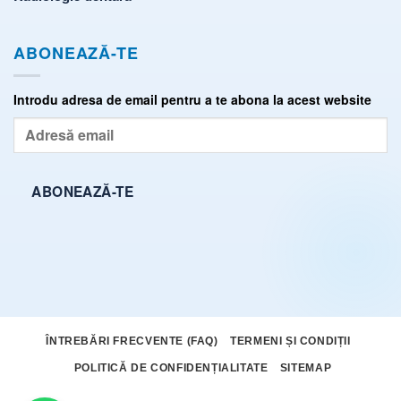
ABONEAZĂ-TE
Introdu adresa de email pentru a te abona la acest website
Adresă
email
ABONEAZĂ-TE
ÎNTREBĂRI FRECVENTE (FAQ)
TERMENI ȘI CONDIȚII
POLITICĂ DE CONFIDENȚIALITATE
SITEMAP