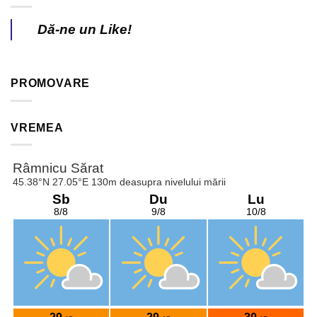
Dă-ne un Like!
PROMOVARE
VREMEA