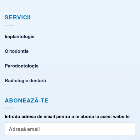
SERVICII
Implantologie
Ortodontie
Parodontologie
Radiologie dentară
ABONEAZĂ-TE
Introdu adresa de email pentru a te abona la acest website
Adresă
email