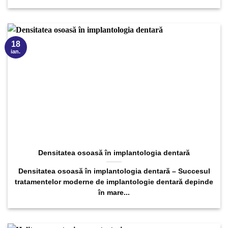
18
ian.
Densitatea osoasă în implantologia dentară
Densitatea osoasă în implantologia dentară – Succesul
tratamentelor moderne de implantologie dentară depinde
în mare...