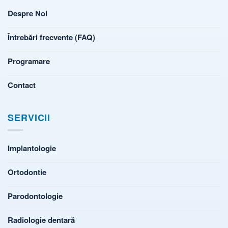
Despre Noi
Întrebări frecvente (FAQ)
Programare
Contact
SERVICII
Implantologie
Ortodontie
Parodontologie
Radiologie dentară