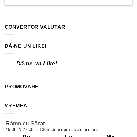
CONVERTOR VALUTAR
DĂ-NE UN LIKE!
Dă-ne un Like!
PROMOVARE
VREMEA