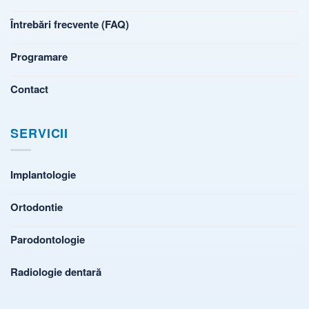
Întrebări frecvente (FAQ)
Programare
Contact
SERVICII
Implantologie
Ortodontie
Parodontologie
Radiologie dentară