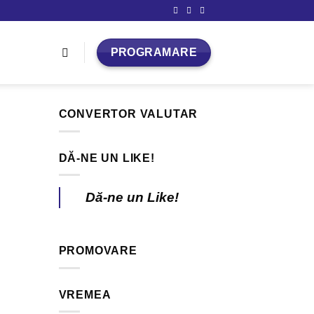
PROGRAMARE
CONVERTOR VALUTAR
DĂ-NE UN LIKE!
Dă-ne un Like!
PROMOVARE
VREMEA