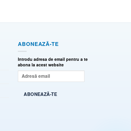
ABONEAZĂ-TE
Introdu adresa de email pentru a te
abona la acest website
Adresă
email
ABONEAZĂ-TE