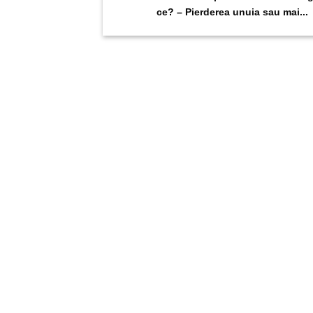
ce? – Pierderea unuia sau mai...