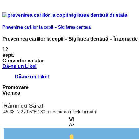
Prevenirea cariilor la copii – Sigilarea dentară
Prevenirea cariilor la copii – Sigilarea dentară – În zona de 
12
sept.
Convertor valutar
Dă-ne un Like!
Dă-ne un Like!
Promovare
Vremea