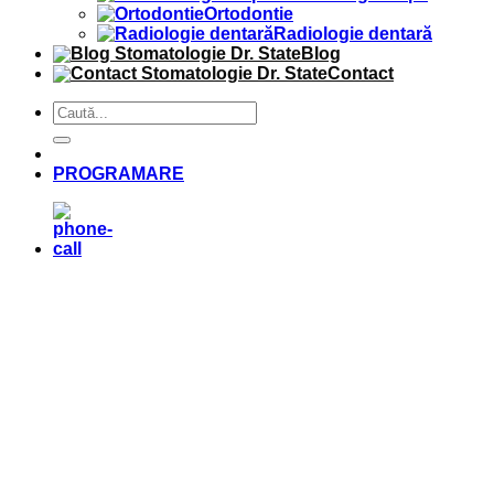
Ortodontie
Radiologie dentară
Blog
Contact
PROGRAMARE