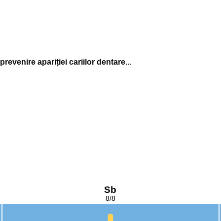
prevenire apariției cariilor dentare...