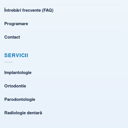
Întrebări frecvente (FAQ)
Programare
Contact
SERVICII
Implantologie
Ortodontie
Parodontologie
Radiologie dentară