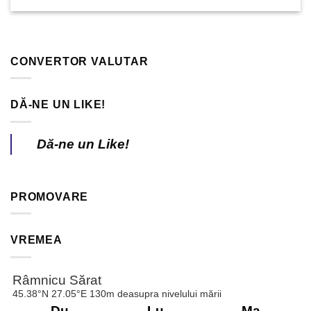
CONVERTOR VALUTAR
DĂ-NE UN LIKE!
Dă-ne un Like!
PROMOVARE
VREMEA