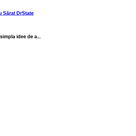
simpla idee de a...