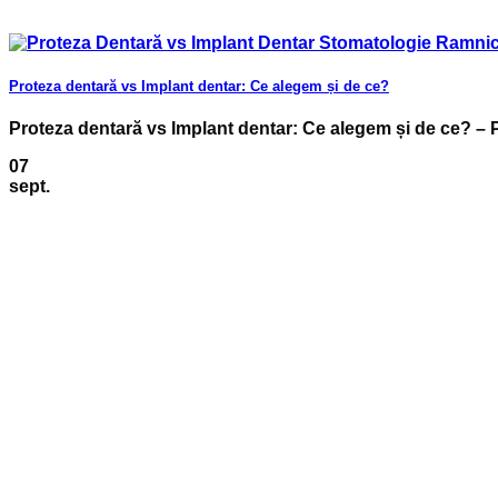
Proteza dentară vs Implant dentar: Ce alegem și de ce?
Proteza dentară vs Implant dentar: Ce alegem și de ce? – P
07
sept.