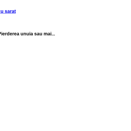
ierderea unuia sau mai...