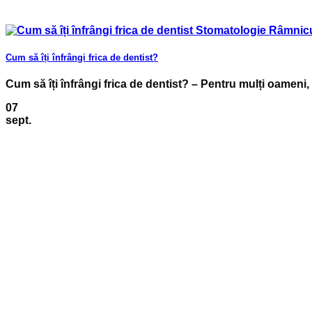
Cum să îți înfrângi frica de dentist?
Cum să îți înfrângi frica de dentist? – Pentru mulți oameni, 
07
sept.