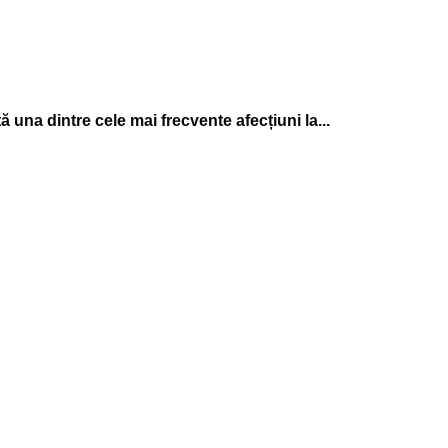
 una dintre cele mai frecvente afecțiuni la...