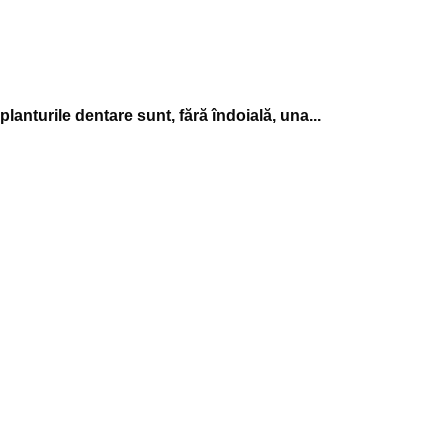
anturile dentare sunt, fără îndoială, una...