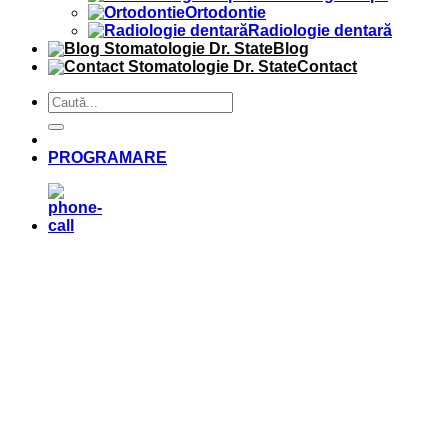
Ortodontie
Radiologie dentară
Blog
Contact
PROGRAMARE