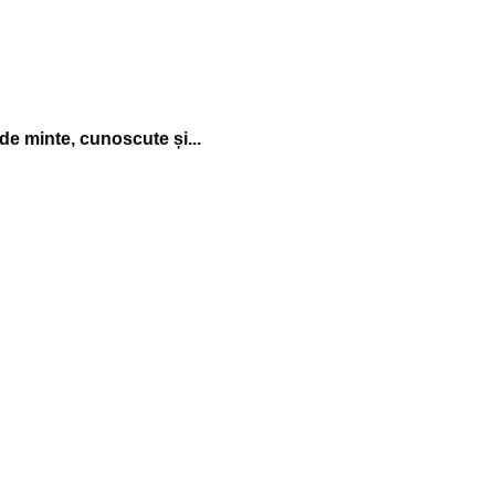
de minte, cunoscute și...