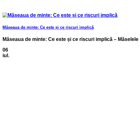
Măseaua de minte: Ce este și ce riscuri implică
Măseaua de minte: Ce este și ce riscuri implică – Măselele 
06
iul.