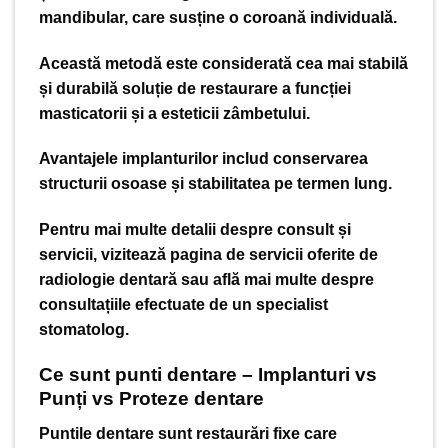
mandibular, care susține o coroană individuală.
Această metodă este considerată cea mai stabilă
și durabilă soluție de restaurare a funcției
masticatorii și a esteticii zâmbetului.
Avantajele implanturilor includ conservarea
structurii osoase și stabilitatea pe termen lung.
Pentru mai multe detalii despre consult și
servicii, vizitează pagina de servicii oferite de
radiologie dentară
sau află mai multe despre
consultațiile efectuate de un specialist
stomatolog
.
Ce sunt punti dentare – Implanturi vs
Punți vs Proteze dentare
Puntile dentare sunt restaurări fixe care