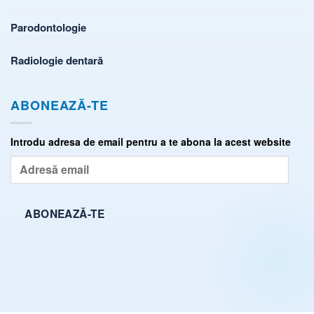
Parodontologie
Radiologie dentară
ABONEAZĂ-TE
Introdu adresa de email pentru a te abona la acest website
Adresă
email
ABONEAZĂ-TE