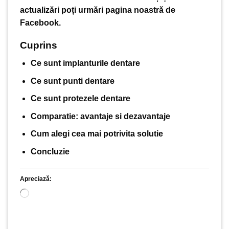
actualizări poți urmări pagina noastră de
Facebook
.
Cuprins
Ce sunt implanturile dentare
Ce sunt punti dentare
Ce sunt protezele dentare
Comparatie: avantaje si dezavantaje
Cum alegi cea mai potrivita solutie
Concluzie
Apreciază:
Încarc...