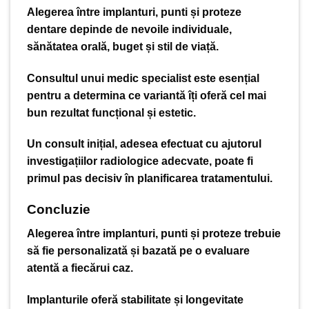
Alegerea între implanturi, punti și proteze
dentare depinde de nevoile individuale,
sănătatea orală, buget și stil de viață.
Consultul unui medic specialist este esențial
pentru a determina ce variantă îți oferă cel mai
bun rezultat funcțional și estetic.
Un consult inițial, adesea efectuat cu ajutorul
investigațiilor radiologice adecvate, poate fi
primul pas decisiv în planificarea tratamentului.
Concluzie
Alegerea între implanturi, punti și proteze trebuie
să fie personalizată și bazată pe o evaluare
atentă a fiecărui caz.
Implanturile oferă stabilitate și longevitate