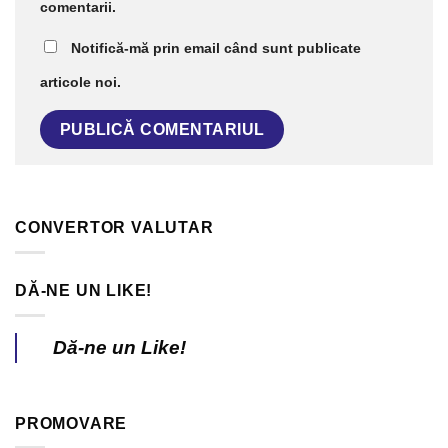
comentarii.
Notifică-mă prin email când sunt publicate
articole noi.
CONVERTOR VALUTAR
DĂ-NE UN LIKE!
Dă-ne un Like!
PROMOVARE