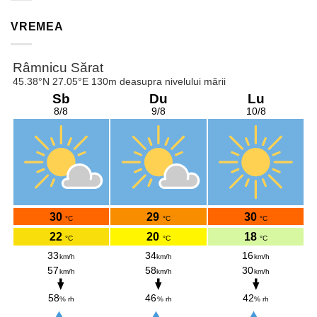
VREMEA