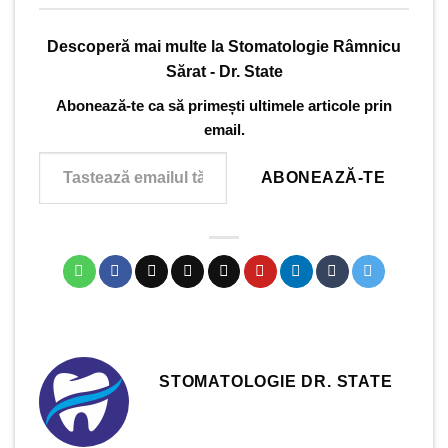
Descoperă mai multe la Stomatologie Râmnicu
Sărat - Dr. State
Abonează-te ca să primești ultimele articole prin
email.
Tastează emailul tău...
ABONEAZĂ-TE
STOMATOLOGIE DR. STATE