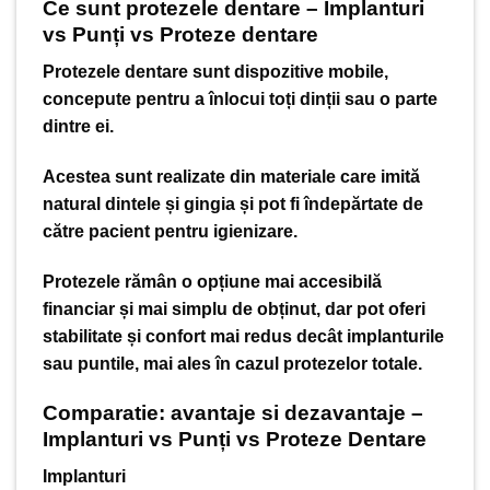
Ce sunt protezele dentare – Implanturi
vs Punți vs Proteze dentare
Protezele dentare sunt dispozitive mobile,
concepute pentru a înlocui toți dinții sau o parte
dintre ei.
Acestea sunt realizate din materiale care imită
natural dintele și gingia și pot fi îndepărtate de
către pacient pentru igienizare.
Protezele rămân o opțiune mai accesibilă
financiar și mai simplu de obținut, dar pot oferi
stabilitate și confort mai redus decât implanturile
sau puntile, mai ales în cazul protezelor totale.
Comparatie: avantaje si dezavantaje –
Implanturi vs Punți vs Proteze Dentare
Implanturi