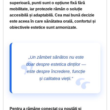
superioară, punti sunt o opțiune fixă fără
mobilitate, iar protezele rămân o soluție
accesibilă și adaptabilă. Cea mai bună decizie
este aceea în care sănătatea orală, confortul și
obiectivele estetice sunt armonizate.
„Un zâmbet sănătos nu este
doar despre estetica dinților —
este despre încredere, funcție
și calitatea vieții.”
Pentru a rămâne conectat cu noutăți și