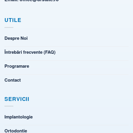
UTILE
Despre Noi
Întrebări frecvente (FAQ)
Programare
Contact
SERVICII
Implantologie
Ortodontie