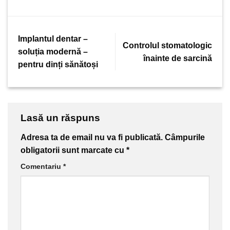
Implantul dentar –
Controlul stomatologic
soluția modernă –
înainte de sarcină
pentru dinți sănătoși
Lasă un răspuns
Adresa ta de email nu va fi publicată.
Câmpurile
obligatorii sunt marcate cu
*
Comentariu
*