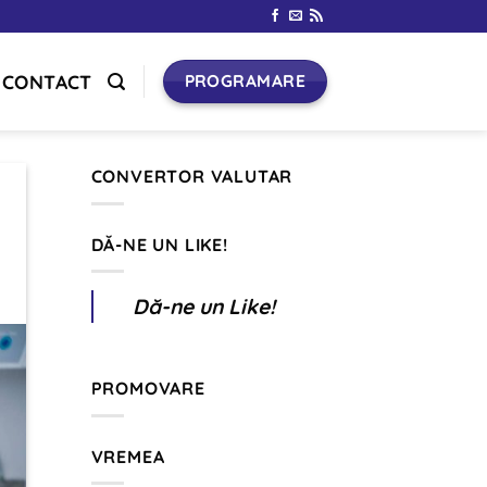
CONTACT
PROGRAMARE
CONVERTOR VALUTAR
DĂ-NE UN LIKE!
Dă-ne un Like!
PROMOVARE
VREMEA