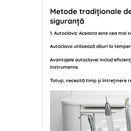
Metode tradiționale de 
siguranță
1
.
Autoclava
: Aceasta este cea mai c
Autoclava utilizează aburi la temper
Avantajele autoclavei includ eficienț
instrumente.
Totuși, necesită timp și întreținere 