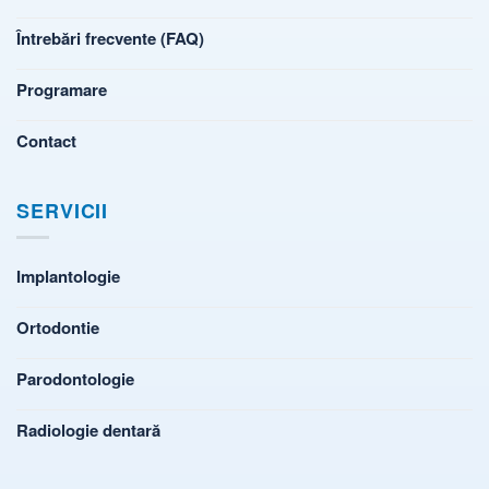
Întrebări frecvente (FAQ)
Programare
Contact
SERVICII
Implantologie
Ortodontie
Parodontologie
Radiologie dentară