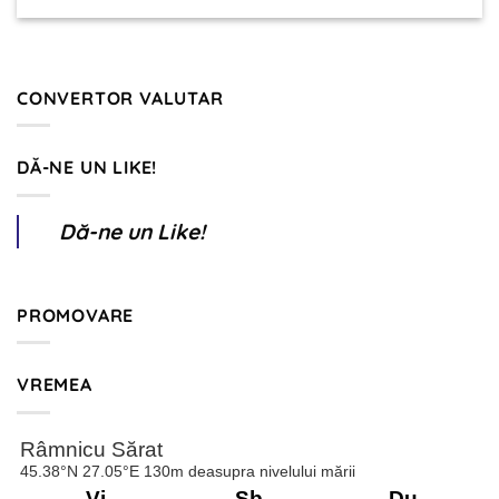
CONVERTOR VALUTAR
DĂ-NE UN LIKE!
Dă-ne un Like!
PROMOVARE
VREMEA