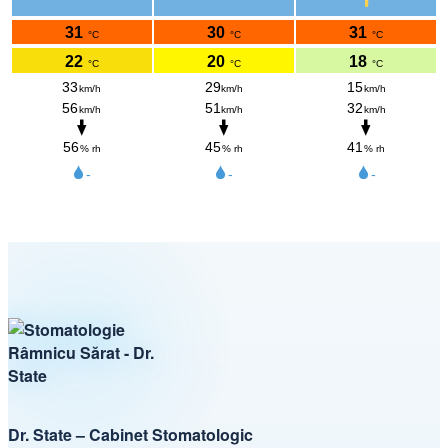
Dr. State – Cabinet Stomatologic