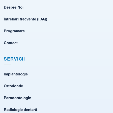
Despre Noi
Întrebări frecvente (FAQ)
Programare
Contact
SERVICII
Implantologie
Ortodontie
Parodontologie
Radiologie dentară