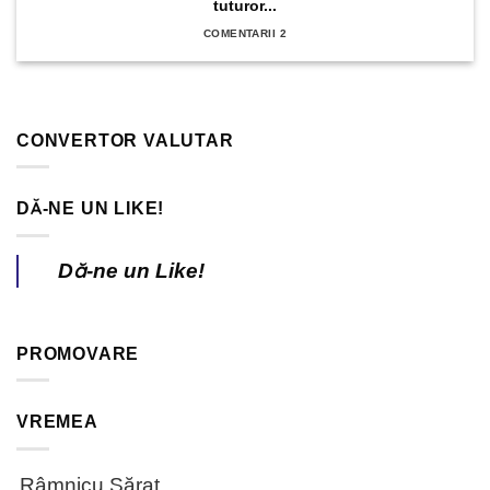
tuturor...
COMENTARII 2
CONVERTOR VALUTAR
DĂ-NE UN LIKE!
Dă-ne un Like!
PROMOVARE
VREMEA