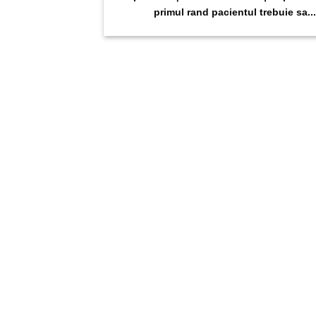
primul rand pacientul trebuie sa...