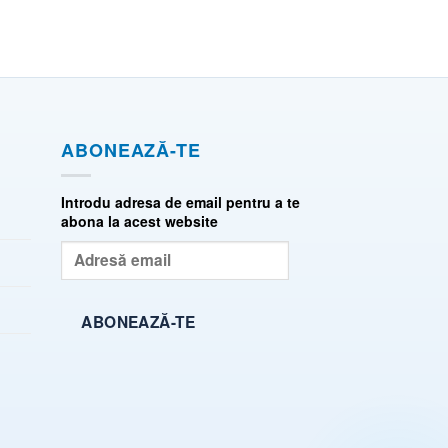
ABONEAZĂ-TE
Introdu adresa de email pentru a te
abona la acest website
Adresă
email
ABONEAZĂ-TE