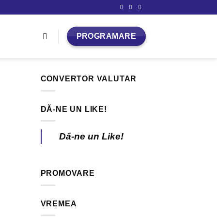
PROGRAMARE
CONVERTOR VALUTAR
DĂ-NE UN LIKE!
Dă-ne un Like!
PROMOVARE
VREMEA