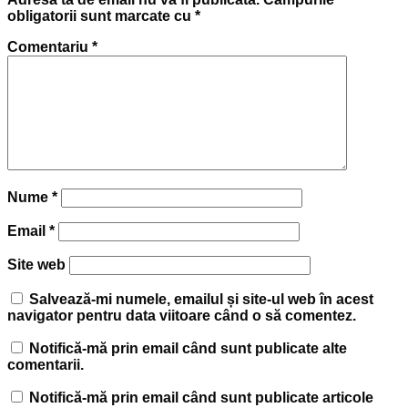
obligatorii sunt marcate cu
*
Comentariu
*
Nume
*
Email
*
Site web
Salvează-mi numele, emailul și site-ul web în acest
navigator pentru data viitoare când o să comentez.
Notifică-mă prin email când sunt publicate alte
comentarii.
Notifică-mă prin email când sunt publicate articole