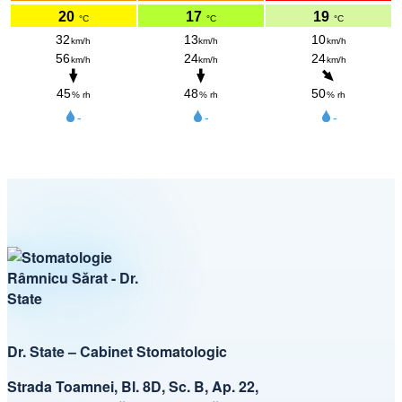
Dr. State – Cabinet Stomatologic
Strada Toamnei, Bl. 8D, Sc. B, Ap. 22,