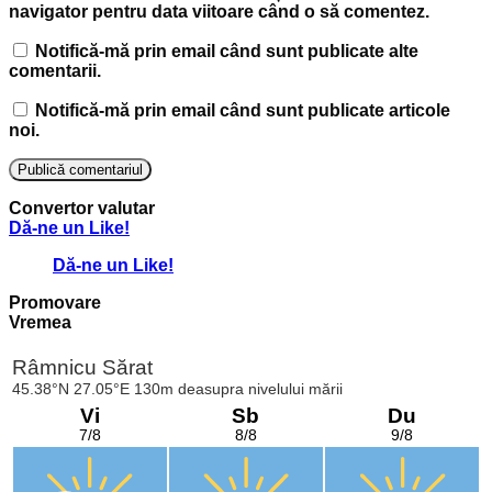
navigator pentru data viitoare când o să comentez.
Notifică-mă prin email când sunt publicate alte
comentarii.
Notifică-mă prin email când sunt publicate articole
noi.
Convertor valutar
Dă-ne un Like!
Dă-ne un Like!
Promovare
Vremea