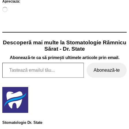
Apreciază:
Încarc...
Descoperă mai multe la Stomatologie Râmnicu
Sărat - Dr. State
Abonează-te ca să primești ultimele articole prin email.
Tastează emailul tău...
Abonează-te
Stomatologie Dr. State