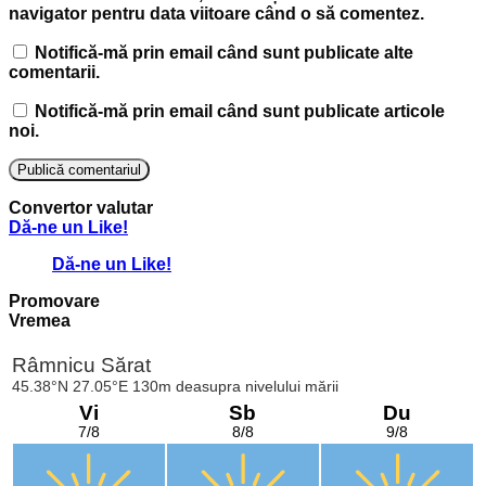
navigator pentru data viitoare când o să comentez.
Notifică-mă prin email când sunt publicate alte
comentarii.
Notifică-mă prin email când sunt publicate articole
noi.
Convertor valutar
Dă-ne un Like!
Dă-ne un Like!
Promovare
Vremea