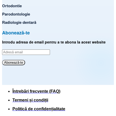
Ortodontie
Parodontologie
Radiologie dentară
Abonează-te
Introdu adresa de email pentru a te abona la acest website
Adresă
email
Abonează-te
Întrebări frecvente (FAQ)
Termeni și condiții
Politică de confidențialitate