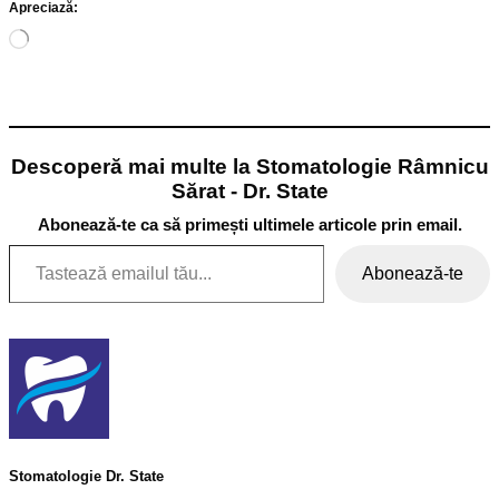
Apreciază:
Încarc...
Descoperă mai multe la Stomatologie Râmnicu
Sărat - Dr. State
Abonează-te ca să primești ultimele articole prin email.
Tastează emailul tău...
Abonează-te
Stomatologie Dr. State