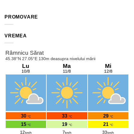
PROMOVARE
VREMEA