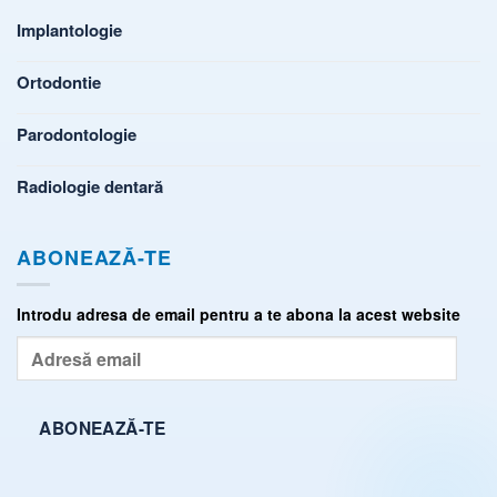
Implantologie
Ortodontie
Parodontologie
Radiologie dentară
ABONEAZĂ-TE
Introdu adresa de email pentru a te abona la acest website
Adresă
email
ABONEAZĂ-TE