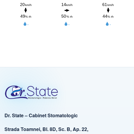
Dr. State – Cabinet Stomatologic
Strada Toamnei, Bl. 8D, Sc. B, Ap. 22,