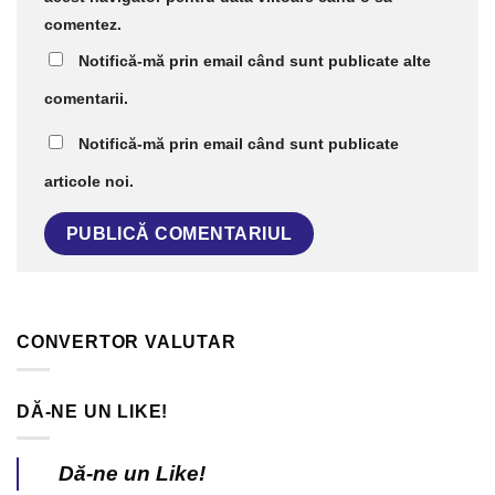
comentez.
Notifică-mă prin email când sunt publicate alte
comentarii.
Notifică-mă prin email când sunt publicate
articole noi.
CONVERTOR VALUTAR
DĂ-NE UN LIKE!
Dă-ne un Like!