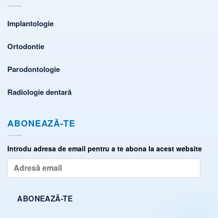
Implantologie
Ortodontie
Parodontologie
Radiologie dentară
ABONEAZĂ-TE
Introdu adresa de email pentru a te abona la acest website
Adresă
email
ABONEAZĂ-TE