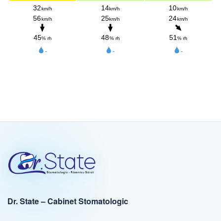
Dr. State – Cabinet Stomatologic